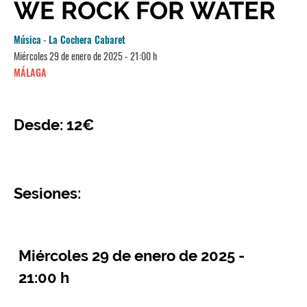
WE ROCK FOR WATER
Música
-
La Cochera Cabaret
Miércoles 29 de enero de 2025 - 21:00 h
MÁLAGA
Desde: 12€
Sesiones:
Miércoles 29 de enero de 2025 -
21:00 h