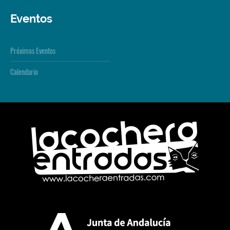
Eventos
Próximos Eventos
Calendario