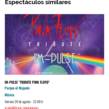
Espectáculos similares
IM-PULSE "TRIBUTE PINK FLOYD"
Parque el Majuelo
Música
Viernes 28 de agosto - 22:00 h
ALMUÑÉCAR (GRANADA)