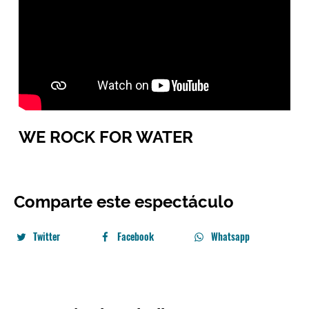
WE ROCK FOR WATER
Comparte este espectáculo
Twitter
Facebook
Whatsapp