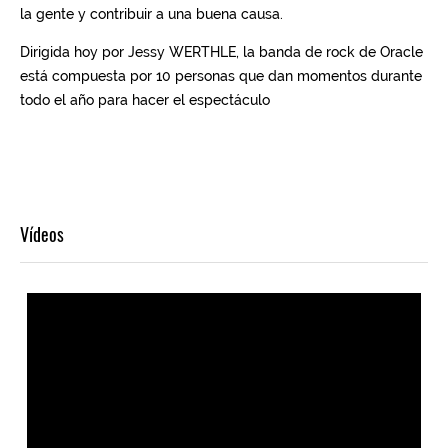
Vídeos