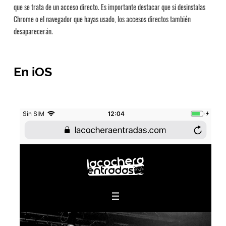
que se trata de un acceso directo. Es importante destacar que si desinstalas
Chrome o el navegador que hayas usado, los accesos directos también
desaparecerán.
En iOS