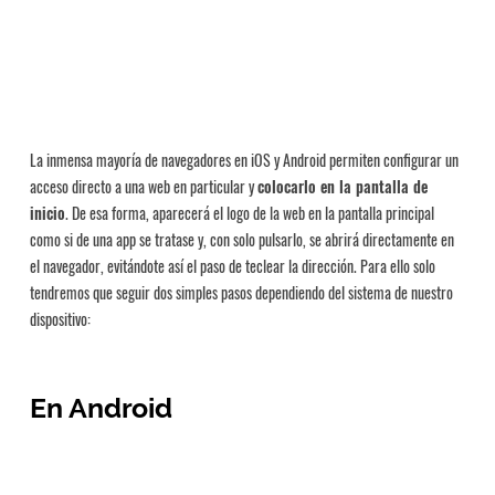
La inmensa mayoría de navegadores en iOS y Android permiten configurar un
acceso directo a una web en particular y
colocarlo en la pantalla de
inicio
. De esa forma, aparecerá el logo de la web en la pantalla principal
como si de una app se tratase y, con solo pulsarlo, se abrirá directamente en
el navegador, evitándote así el paso de teclear la dirección. Para ello solo
tendremos que seguir dos simples pasos dependiendo del sistema de nuestro
dispositivo:
En Android