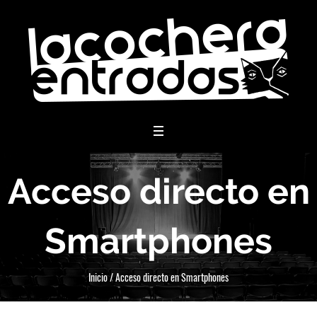
menu
Acceso directo en
Smartphones
Inicio
/
Acceso directo en Smartphones