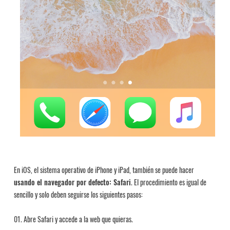
En iOS, el sistema operativo de iPhone y iPad, también se puede hacer
usando el navegador por defecto: Safari
. El procedimiento es igual de
sencillo y solo deben seguirse los siguientes pasos:
Abre Safari y accede a la web que quieras.