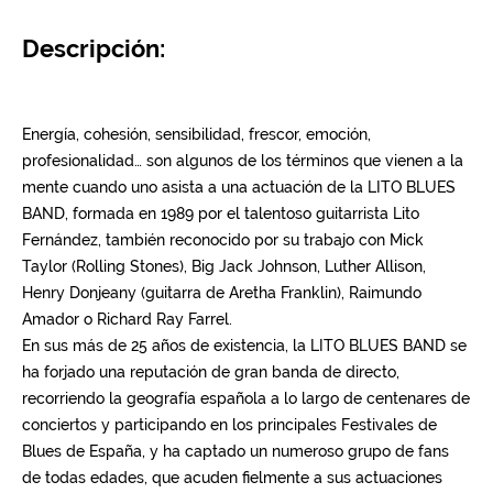
Descripción: