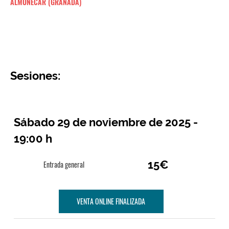
ALMUÑËCAR (GRANADA)
Sesiones:
Sábado 29 de noviembre de 2025 -
19:00 h
15€
Entrada general
VENTA ONLINE FINALIZADA