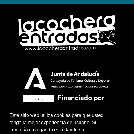
Este sitio web utiliza cookies para que usted
tenga la mejor experiencia de usuario. Si
continúa navegando está dando su