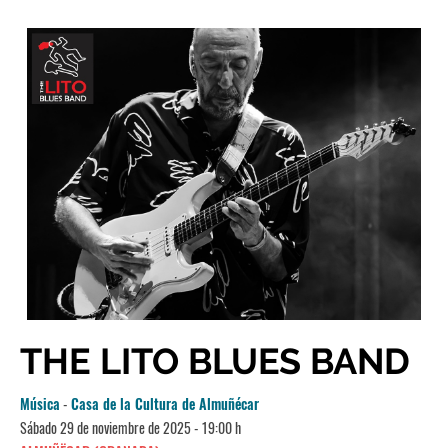
THE LITO BLUES BAND
Música
-
Casa de la Cultura de Almuñécar
Sábado 29 de noviembre de 2025 - 19:00 h