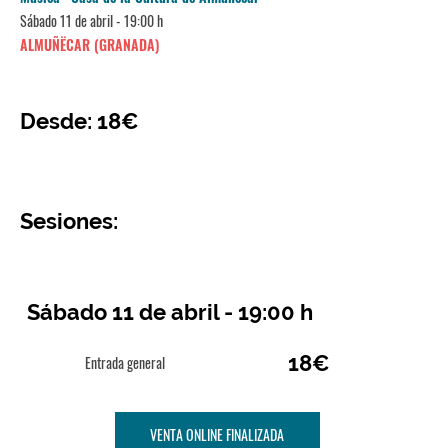
Sábado 11 de abril - 19:00 h
ALMUÑËCAR (GRANADA)
Desde: 18€
Sesiones:
Sábado 11 de abril - 19:00 h
18€
Entrada general
VENTA ONLINE FINALIZADA