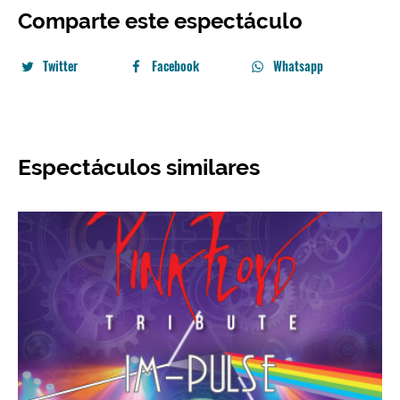
Comparte este espectáculo
Twitter
Facebook
Whatsapp
Espectáculos similares