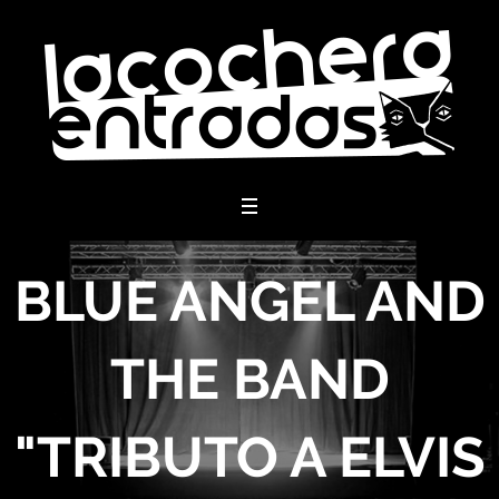
menu
BLUE ANGEL AND
THE BAND
"TRIBUTO A ELVIS