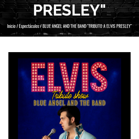
PRESLEY"
Inicio
/
Espectáculos
/
BLUE ANGEL AND THE BAND "TRIBUTO A ELVIS PRESLEY"