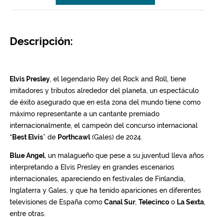
Descripción: