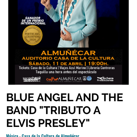
BLUE ANGEL AND THE
BAND "TRIBUTO A
ELVIS PRESLEY"
Música
-
Casa de la Cultura de Almuñécar