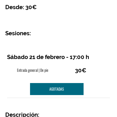
Desde: 30€
Sesiones:
Sábado 21 de febrero - 17:00 h
30€
Entrada general | De pie
AGOTADAS
Descripción: