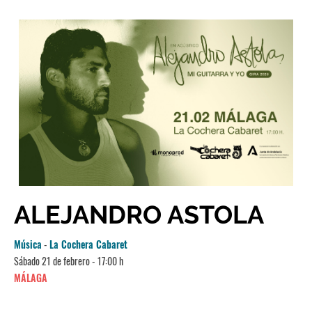
ALEJANDRO ASTOLA
Música
-
La Cochera Cabaret
Sábado 21 de febrero - 17:00 h
MÁLAGA