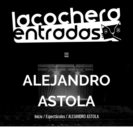
menu
ALEJANDRO
ASTOLA
Inicio
/
Espectáculos
/
ALEJANDRO ASTOLA