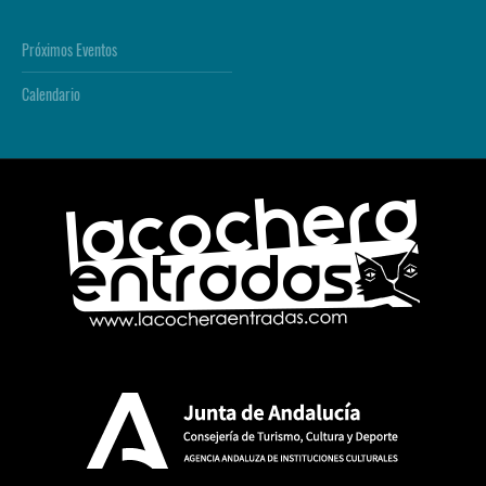
Próximos Eventos
Calendario