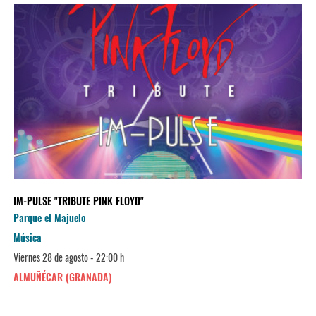
IM-PULSE "TRIBUTE PINK FLOYD"
Parque el Majuelo
Música
Viernes 28 de agosto - 22:00 h
ALMUÑÉCAR (GRANADA)