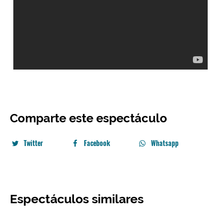
Comparte este espectáculo
Twitter
Facebook
Whatsapp
Espectáculos similares