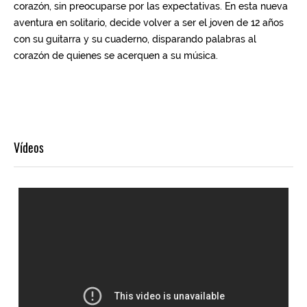
Vídeos