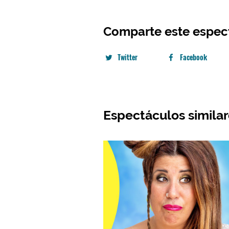
Comparte este espec
Twitter
Facebook
Espectáculos simila