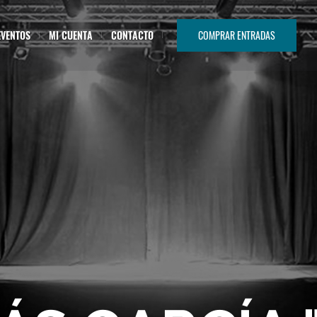
EVENTOS
MI CUENTA
CONTACTO
COMPRAR ENTRADAS