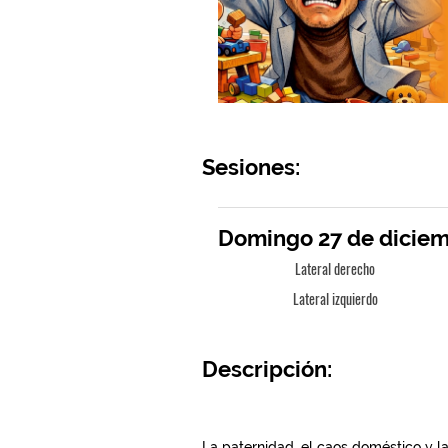
Sesiones:
Domingo 27 de diciemb
Lateral derecho
Lateral izquierdo
Descripción: