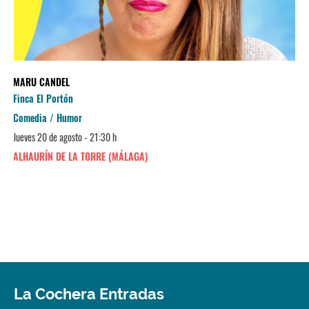
MARU CANDEL
Finca El Portón
Comedia / Humor
Jueves 20 de agosto - 21:30 h
ALHAURÍN DE LA TORRE (MÁLAGA)
La Cochera Entradas