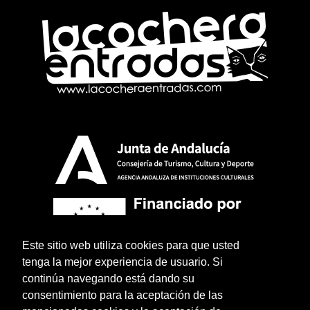
Este sitio web utiliza cookies para que usted
tenga la mejor experiencia de usuario. Si
continúa navegando está dando su
consentimiento para la aceptación de las