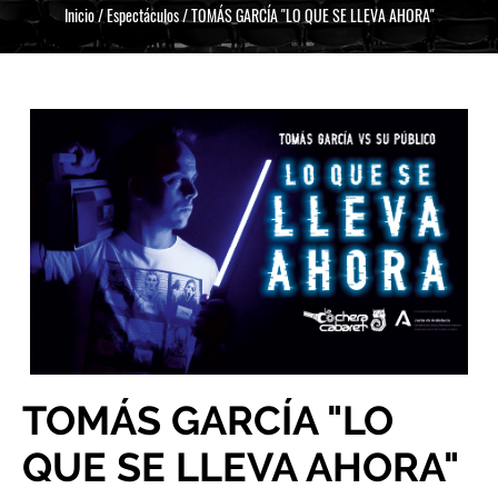
Inicio
/
Espectáculos
/
TOMÁS GARCÍA "LO QUE SE LLEVA AHORA"
TOMÁS GARCÍA "LO
QUE SE LLEVA AHORA"