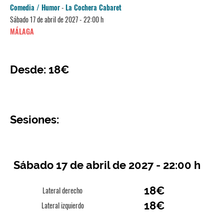
Comedia / Humor
-
La Cochera Cabaret
Sábado 17 de abril de 2027 - 22:00 h
MÁLAGA
Desde: 18€
Sesiones:
Sábado 17 de abril de 2027 - 22:00 h
18€
Lateral derecho
18€
Lateral izquierdo