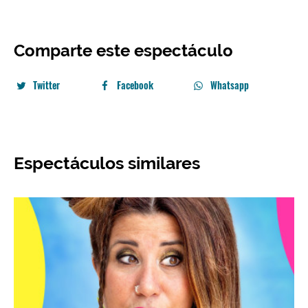
Comparte este espectáculo
Twitter
Facebook
Whatsapp
Espectáculos similares