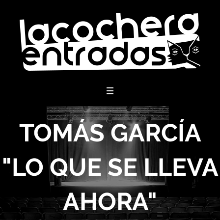
menu
TOMÁS GARCÍA
"LO QUE SE LLEVA
AHORA"