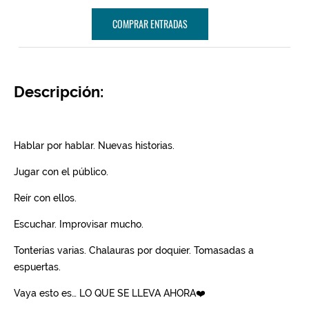
COMPRAR ENTRADAS
Descripción: