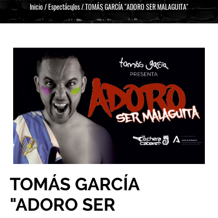
Inicio
/
Espectáculos
/
TOMÁS GARCÍA "ADORO SER MALAGUITA"
TOMÁS GARCÍA
"ADORO SER