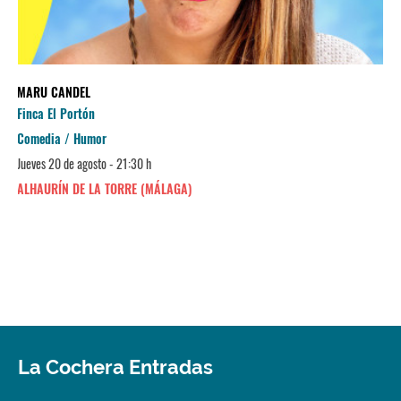
MARU CANDEL
Finca El Portón
Comedia / Humor
Jueves 20 de agosto - 21:30 h
ALHAURÍN DE LA TORRE (MÁLAGA)
La Cochera Entradas