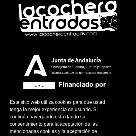
Este sitio web utiliza cookies para que usted
tenga la mejor experiencia de usuario. Si
continúa navegando está dando su
consentimiento para la aceptación de las
mencionadas cookies y la aceptación de