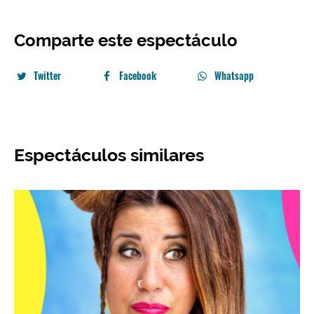
Comparte este espectáculo
Twitter
Facebook
Whatsapp
Espectáculos similares