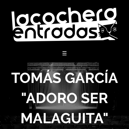
menu
TOMÁS GARCÍA
"ADORO SER
MALAGUITA"