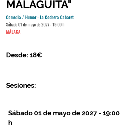
MALAGUITA"
Comedia / Humor
-
La Cochera Cabaret
Sábado 01 de mayo de 2027 - 19:00 h
MÁLAGA
Desde: 18€
Sesiones:
Sábado 01 de mayo de 2027 - 19:00
h