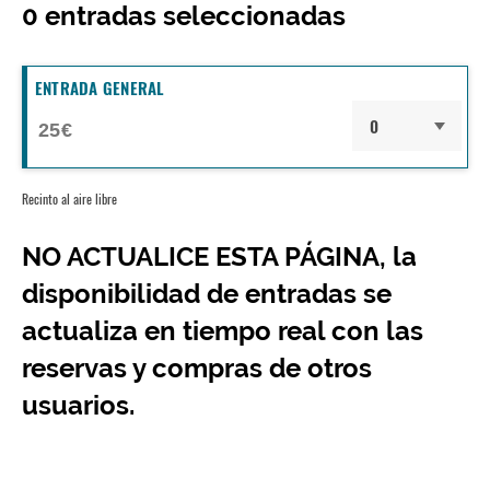
0
entradas seleccionadas
ENTRADA GENERAL
25€
Recinto al aire libre
NO ACTUALICE ESTA PÁGINA, la
disponibilidad de entradas se
actualiza en tiempo real con las
reservas y compras de otros
usuarios.