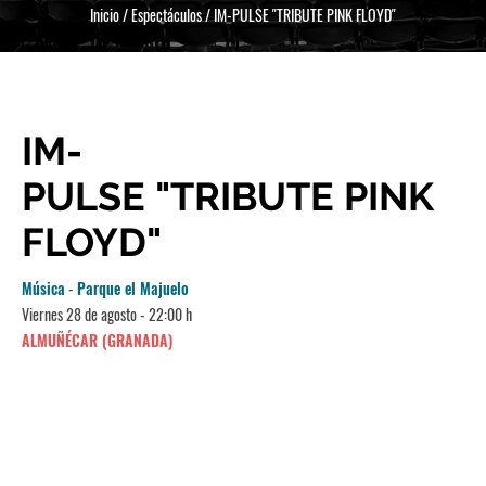
Inicio
/
Espectáculos
/
IM-PULSE "TRIBUTE PINK FLOYD"
IM-
PULSE "TRIBUTE PINK
FLOYD"
Música
-
Parque el Majuelo
Viernes 28 de agosto - 22:00 h
ALMUÑÉCAR (GRANADA)