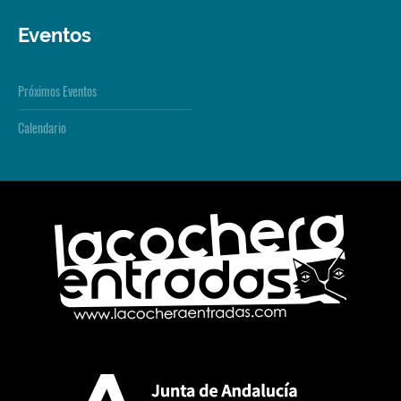
Eventos
Próximos Eventos
Calendario