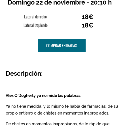
Domingo 22 de noviembre - 20:30 h
18€
Lateral derecho
18€
Lateral izquierdo
COMPRAR ENTRADAS
Descripción: