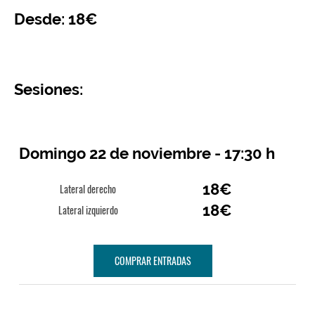
Desde: 18€
Sesiones:
Domingo 22 de noviembre - 17:30 h
18€
Lateral derecho
18€
Lateral izquierdo
COMPRAR ENTRADAS