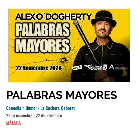
PALABRAS MAYORES
Comedia / Humor
-
La Cochera Cabaret
22 de noviembre - 22 de noviembre
MÁLAGA