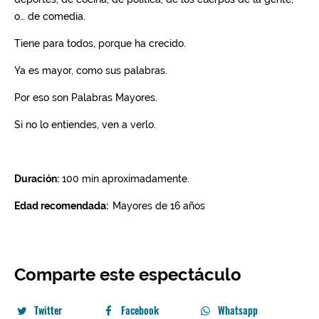
Comparte este espectáculo
Twitter
Facebook
Whatsapp