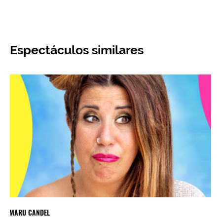
Espectáculos similares
MARU CANDEL