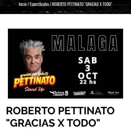
Inicio
/
Espectáculos
/
ROBERTO PETTINATO "GRACIAS X TODO"
ROBERTO PETTINATO
"GRACIAS X TODO"