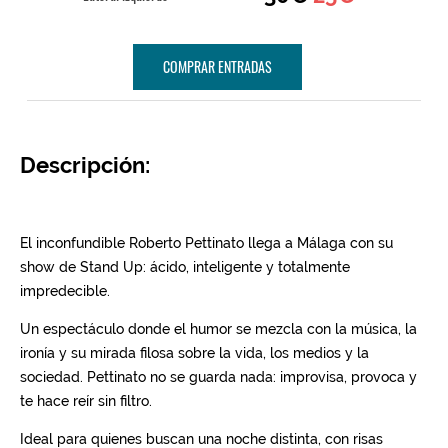
COMPRAR ENTRADAS
Descripción: