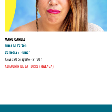
MARU CANDEL
Finca El Portón
Comedia / Humor
Jueves 20 de agosto - 21:30 h
ALHAURÍN DE LA TORRE (MÁLAGA)