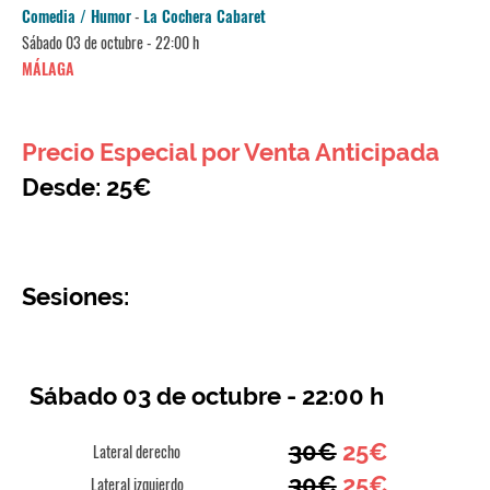
Comedia / Humor
-
La Cochera Cabaret
Sábado 03 de octubre - 22:00 h
MÁLAGA
Precio Especial por Venta Anticipada
Desde: 25€
Sesiones:
Sábado 03 de octubre - 22:00 h
30€
25€
Lateral derecho
30€
25€
Lateral izquierdo