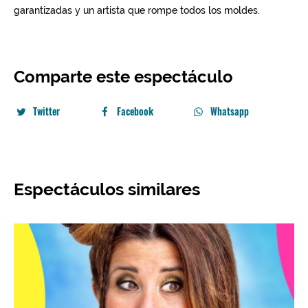
Comparte este espectáculo
Twitter
Facebook
Whatsapp
Espectáculos similares