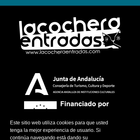
Este sitio web utiliza cookies para que usted
tenga la mejor experiencia de usuario. Si
continúa navegando está dando su