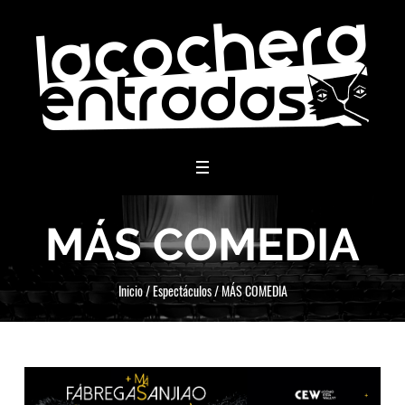
menu
MÁS COMEDIA
Inicio
/
Espectáculos
/
MÁS COMEDIA