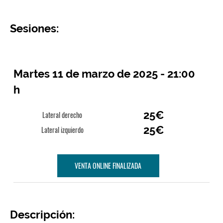
Sesiones:
Martes 11 de marzo de 2025 - 21:00
h
25€
Lateral derecho
25€
Lateral izquierdo
VENTA ONLINE FINALIZADA
Descripción: