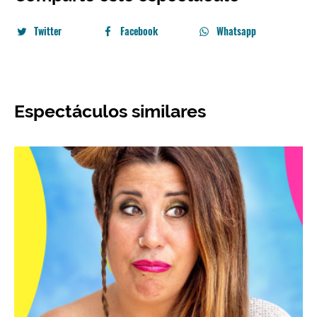
Twitter
Facebook
Whatsapp
Espectáculos similares