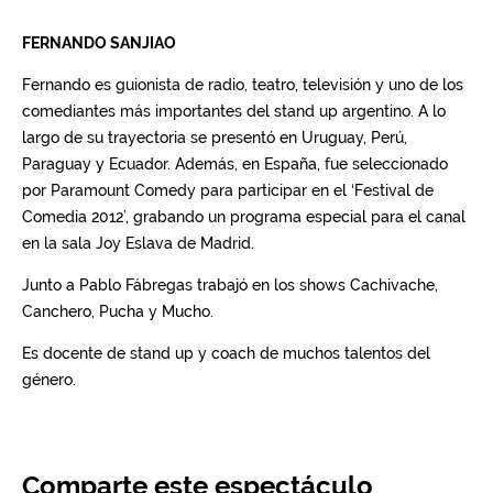
Comparte este espectáculo