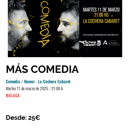
MÁS COMEDIA
Comedia / Humor
-
La Cochera Cabaret
Martes 11 de marzo de 2025 - 21:00 h
MÁLAGA
Desde: 25€