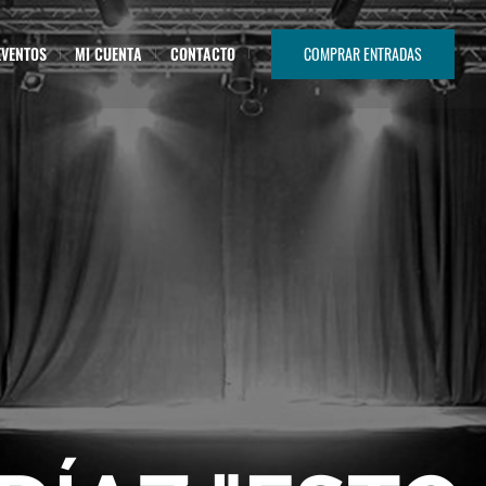
EVENTOS
MI CUENTA
CONTACTO
COMPRAR ENTRADAS