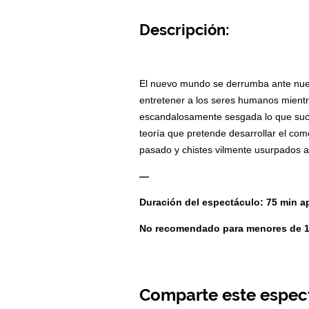
Descripción:
Comparte este espec