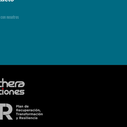
 con nosotros