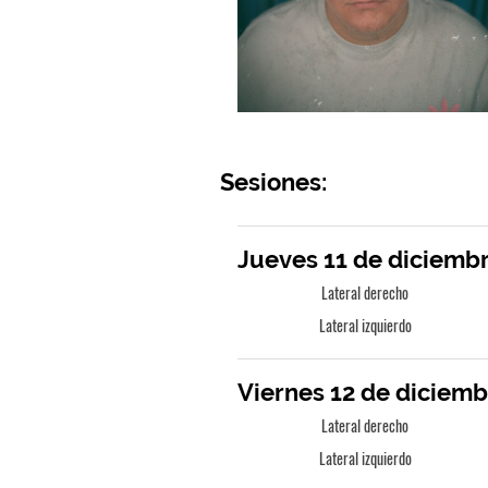
Sesiones:
Jueves 11 de diciembr
Lateral derecho
Lateral izquierdo
Viernes 12 de diciemb
Lateral derecho
Lateral izquierdo