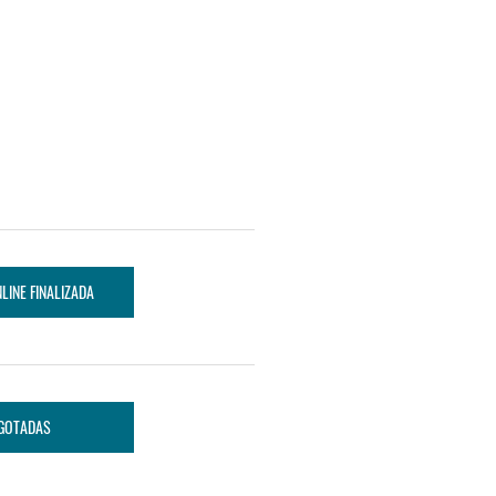
LINE FINALIZADA
GOTADAS