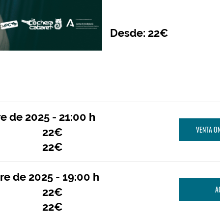
Desde: 22€
e de 2025 - 21:00 h
VENTA ON
22€
22€
re de 2025 - 19:00 h
A
22€
22€