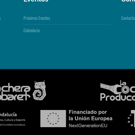
a
Próximos Eventos
Contacta
Calendario